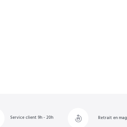
Service client 9h - 20h
Retrait en mag