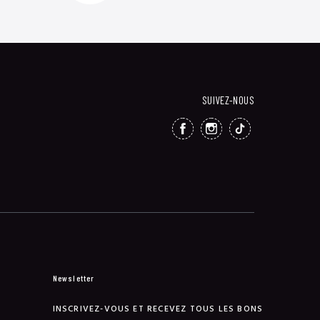
SUIVEZ-NOUS
FACEBOOK
INSTAGRAM
TIKTOK
Newsletter
INSCRIVEZ-VOUS ET RECEVEZ TOUS LES BONS