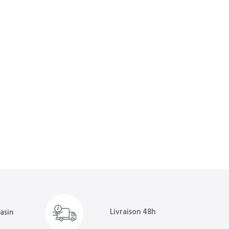
Livraison 48h
asin