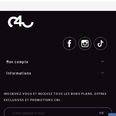
FACEBOOK
INSTAGRAM
TIKT

Mon compte

Informations
INSCRIVEZ-VOUS ET RECEVEZ TOUS LES BONS PLANS, OFFRES
EXCLUSIVES ET PROMOTIONS C4U :