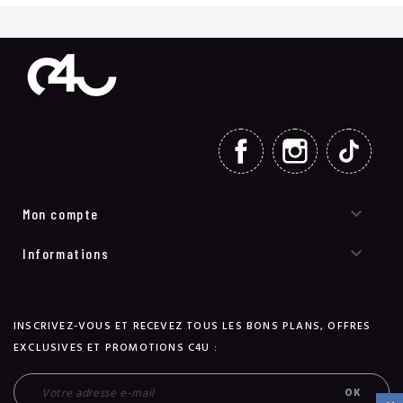
FACEBOOK
INSTAGRAM
TIKT

Mon compte

Informations
INSCRIVEZ-VOUS ET RECEVEZ TOUS LES BONS PLANS, OFFRES
EXCLUSIVES ET PROMOTIONS C4U :