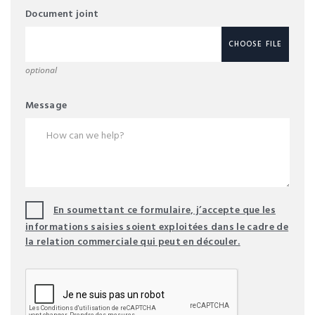
Document joint
CHOOSE FILE
optional
Message
En soumettant ce formulaire, j’accepte que les
informations saisies soient exploitées dans le cadre de
la relation commerciale qui peut en découler.