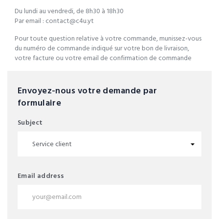
Du lundi au vendredi, de 8h30 à 18h30
Par email : contact@c4u.yt
Pour toute question relative à votre commande, munissez-vous
du numéro de commande indiqué sur votre bon de livraison,
votre facture ou votre email de confirmation de commande
Envoyez-nous votre demande par
formulaire
Subject
Email address