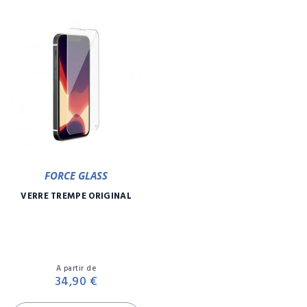
FORCE GLASS
VERRE TREMPÉ ORIGINAL
Prix
A partir de
34,90 €