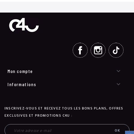
FACEBOOK
INSTAGRAM
TIKT

Mon compte

Informations
INSCRIVEZ-VOUS ET RECEVEZ TOUS LES BONS PLANS, OFFRES
EXCLUSIVES ET PROMOTIONS C4U :