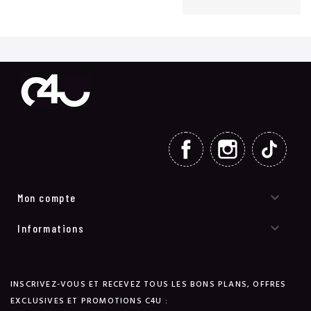
FACEBOOK
INSTAGRAM
TIKT

Mon compte

Informations
INSCRIVEZ-VOUS ET RECEVEZ TOUS LES BONS PLANS, OFFRES
EXCLUSIVES ET PROMOTIONS C4U :