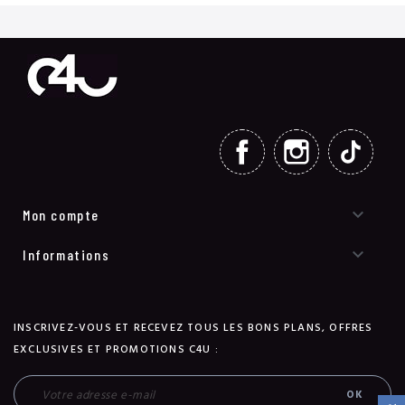
FACEBOOK
INSTAGRAM
TIKT

Mon compte

Informations
INSCRIVEZ-VOUS ET RECEVEZ TOUS LES BONS PLANS, OFFRES
EXCLUSIVES ET PROMOTIONS C4U :