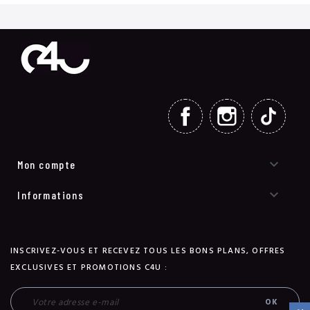
FACEBOOK
INSTAGRAM
TIKT

Mon compte

Informations
INSCRIVEZ-VOUS ET RECEVEZ TOUS LES BONS PLANS, OFFRES
EXCLUSIVES ET PROMOTIONS C4U :