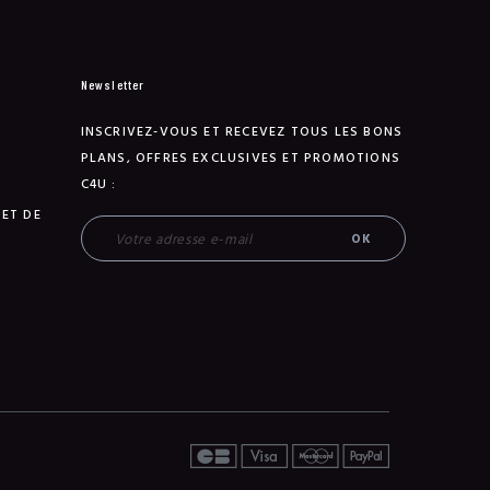
Newsletter
INSCRIVEZ-VOUS ET RECEVEZ TOUS LES BONS
PLANS, OFFRES EXCLUSIVES ET PROMOTIONS
C4U :
 ET DE