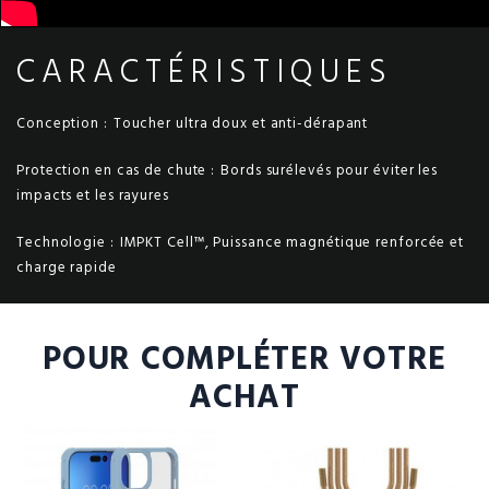
CARACTÉRISTIQUES
Conception :
Toucher ultra doux et anti-dérapant
Protection en cas de chute :
Bords surélevés pour éviter les
impacts et les rayures
Technologie :
IMPKT Cell™, Puissance magnétique renforcée et
charge rapide
POUR COMPLÉTER VOTRE
ACHAT