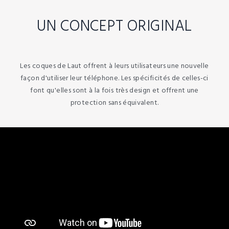
UN CONCEPT ORIGINAL
Les coques de Laut offrent à leurs utilisateurs une nouvelle
façon d'utiliser leur téléphone. Les spécificités de celles-ci
font qu'elles sont à la fois très design et offrent une
protection sans équivalent.